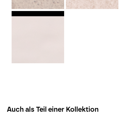
Auch als Teil einer Kollektion