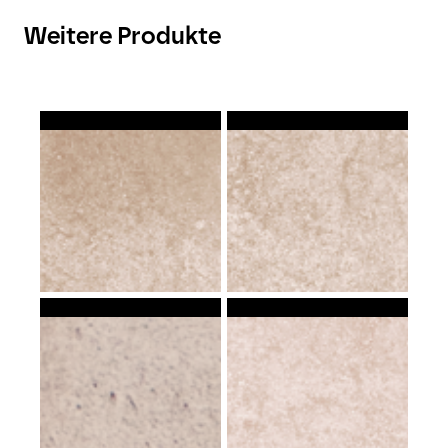
Weitere Produkte