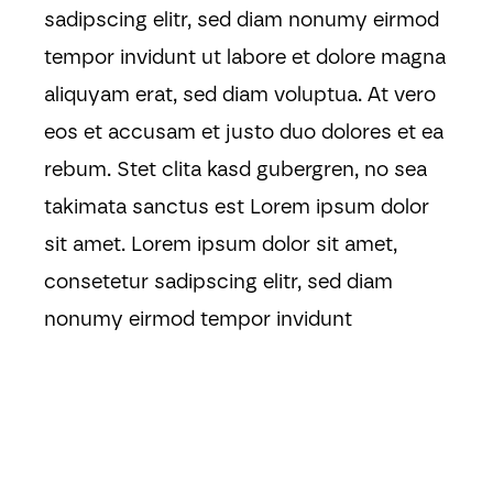
sadipscing elitr, sed diam nonumy eirmod
tempor invidunt ut labore et dolore magna
aliquyam erat, sed diam voluptua. At vero
eos et accusam et justo duo dolores et ea
rebum. Stet clita kasd gubergren, no sea
takimata sanctus est Lorem ipsum dolor
sit amet. Lorem ipsum dolor sit amet,
consetetur sadipscing elitr, sed diam
nonumy eirmod tempor invidunt