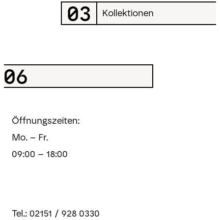
03
Kollektionen
06
Öffnungszeiten:
Mo. – Fr.
09:00 – 18:00
Tel.: 02151 / 928 0330