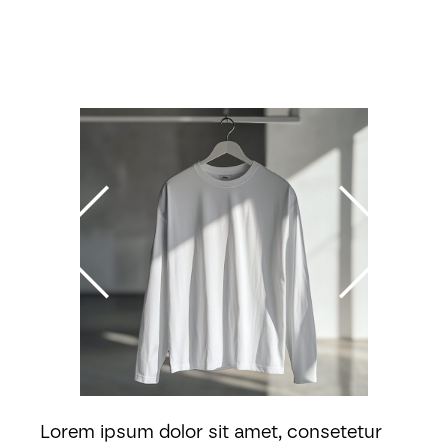
Lorem ipsum dolor sit amet, consetetur